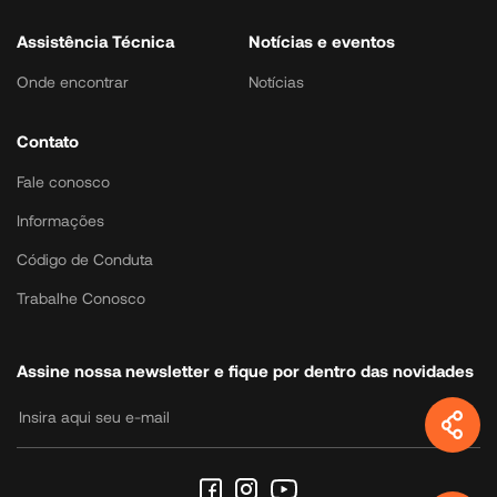
Assistência Técnica
Notícias e eventos
Onde encontrar
Notícias
Contato
Fale conosco
Informações
Código de Conduta
Trabalhe Conosco
Assine nossa newsletter e fique por dentro das novidades