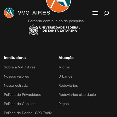
Contato
Parceria com núcleo de pesquisa:
Institucional
Atuação
Sobre a VMG Aires
Micros
Nossos valores
Urbanos
Nossa estrada
Rodoviários
Política de Privacidade
Rodoviários piso duplo
Política de Cookies
Peças
Política de Dados LGPD Toolk