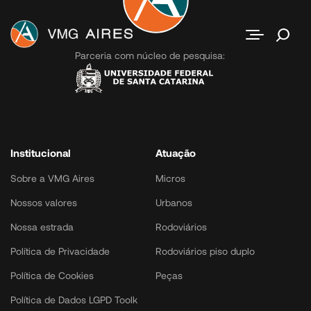
Contato
Parceria com núcleo de pesquisa:
Institucional
Atuação
Sobre a VMG Aires
Micros
Nossos valores
Urbanos
Nossa estrada
Rodoviários
Política de Privacidade
Rodoviários piso duplo
Política de Cookies
Peças
Política de Dados LGPD Toolk