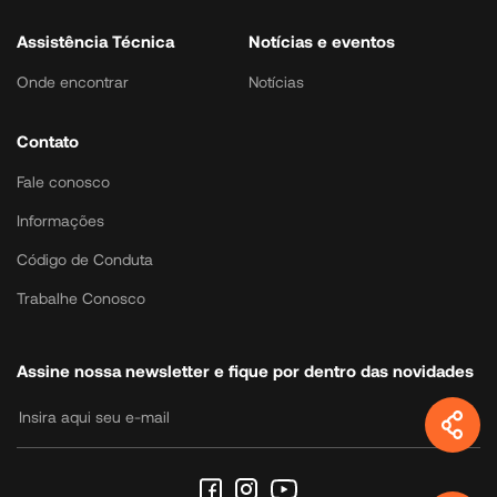
Assistência Técnica
Notícias e eventos
Onde encontrar
Notícias
Contato
Fale conosco
Informações
Código de Conduta
Trabalhe Conosco
Assine nossa newsletter e fique por dentro das novidades