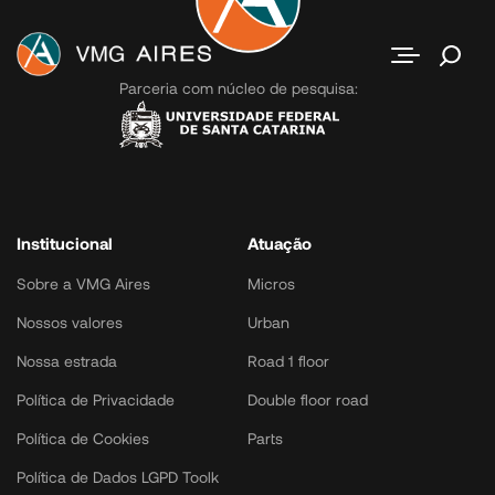
Contato
Parceria com núcleo de pesquisa:
Institucional
Atuação
Sobre a VMG Aires
Micros
Nossos valores
Urban
Nossa estrada
Road 1 floor
Política de Privacidade
Double floor road
Política de Cookies
Parts
Política de Dados LGPD Toolk