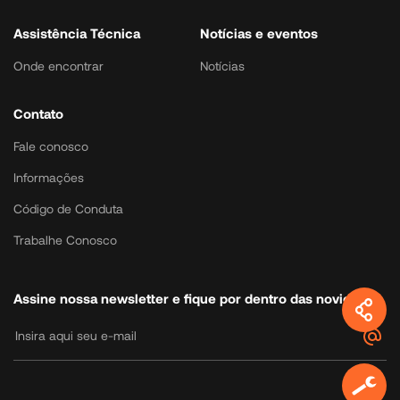
Assistência Técnica
Notícias e eventos
Onde encontrar
Notícias
Contato
Fale conosco
Informações
Código de Conduta
Trabalhe Conosco
Assine nossa newsletter e fique por dentro das novidades