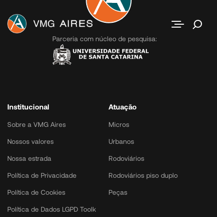
Contato
Parceria com núcleo de pesquisa:
Institucional
Atuação
Sobre a VMG Aires
Micros
Nossos valores
Urbanos
Nossa estrada
Rodoviários
Política de Privacidade
Rodoviários piso duplo
Política de Cookies
Peças
Política de Dados LGPD Toolk