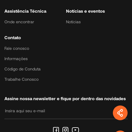
Assistência Técnica
Notícias e eventos
Onde encontrar
Notícias
Contato
Fale conosco
Informações
Código de Conduta
Trabalhe Conosco
Assine nossa newsletter e fique por dentro das novidades