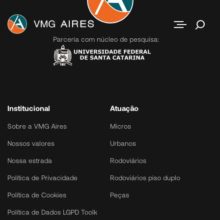
Contato
Parceria com núcleo de pesquisa:
Institucional
Atuação
Sobre a VMG Aires
Micros
Nossos valores
Urbanos
Nossa estrada
Rodoviários
Política de Privacidade
Rodoviários piso duplo
Política de Cookies
Peças
Política de Dados LGPD Toolk