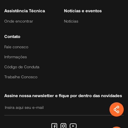
Assistência Técnica
Notícias e eventos
Onde encontrar
Notícias
Contato
Fale conosco
Informações
Código de Conduta
Trabalhe Conosco
Assine nossa newsletter e fique por dentro das novidades