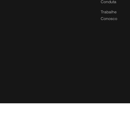
Conduta
Trabalhe
Conosco