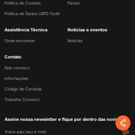
Política de Cookies
Partes
Política de Dados LGPD Toolk
Assistência Técnica
Notícias e eventos
Onde encontrar
Notícias
Contato
Fale conosco
Informações
Código de Conduta
Trabalhe Conosco
Assine nossa newsletter e fique por dentro das novidades