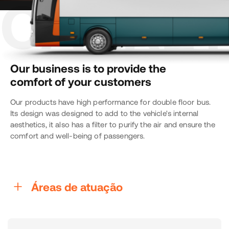
Our business is to provide the
comfort of your customers
Our products have high performance for double floor bus.
Its design was designed to add to the vehicle's internal
aesthetics, it also has a filter to purify the air and ensure the
comfort and well-being of passengers.
Áreas de atuação