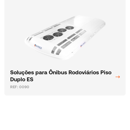
Soluções para Ônibus Rodoviários Piso
Duplo ES
REF: 0090