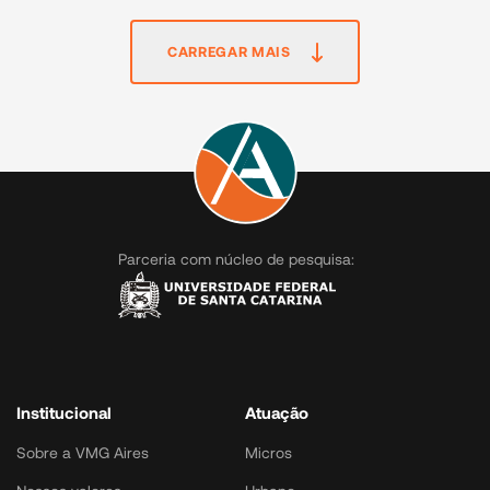
CARREGAR MAIS
Parceria com núcleo de pesquisa:
Institucional
Atuação
Sobre a VMG Aires
Micros