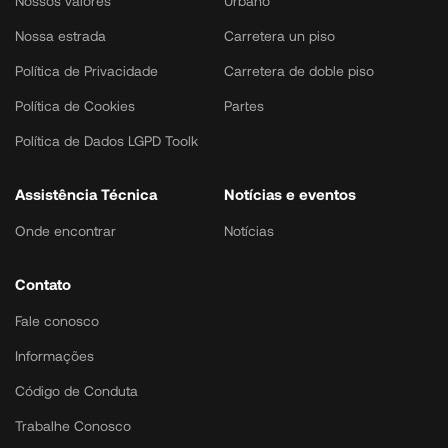
Nossos valores
Urbano
Nossa estrada
Carretera un piso
Política de Privacidade
Carretera de doble piso
Política de Cookies
Partes
Política de Dados LGPD Toolk
Assistência Técnica
Notícias e eventos
Onde encontrar
Notícias
Contato
Fale conosco
Informações
Código de Conduta
Trabalhe Conosco