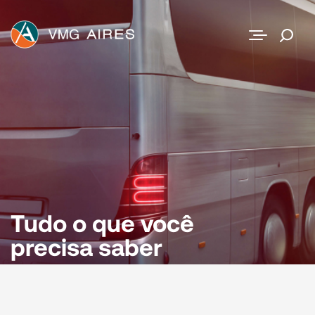
Contato
Tudo o que você
precisa saber