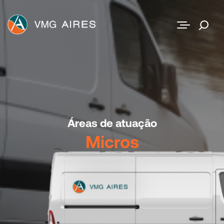
Contato
Áreas de atuação
Micros