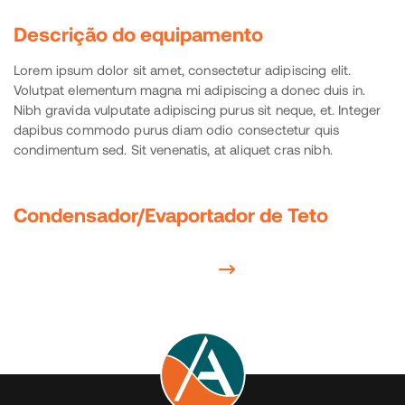
Descrição do equipamento
Lorem ipsum dolor sit amet, consectetur adipiscing elit.
Volutpat elementum magna mi adipiscing a donec duis in.
Nibh gravida vulputate adipiscing purus sit neque, et. Integer
dapibus commodo purus diam odio consectetur quis
condimentum sed. Sit venenatis, at aliquet cras nibh.
Condensador/Evaportador de Teto