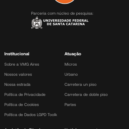
Parceria com núcleo de pesquisa:
Institucional
Atuação
Sobre a VMG Aires
Micros
Nossos valores
Urbano
Nossa estrada
Carretera un piso
Política de Privacidade
Carretera de doble piso
Política de Cookies
Partes
Política de Dados LGPD Toolk