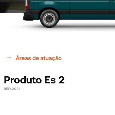
Áreas de atuação
Produto Es 2
REF: 0091