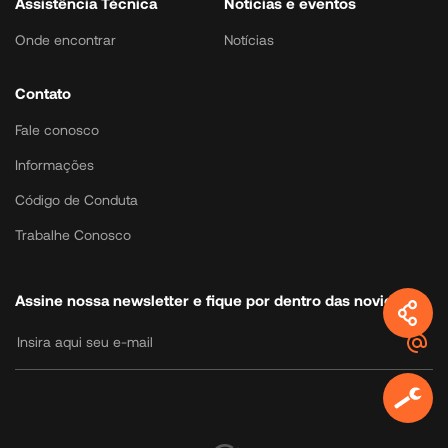
Assistência Técnica
Notícias e eventos
Onde encontrar
Notícias
Contato
Fale conosco
Informações
Código de Conduta
Trabalhe Conosco
Assine nossa newsletter e fique por dentro das novidades